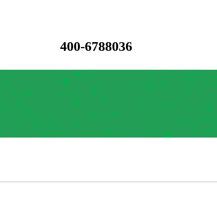
400-6788036