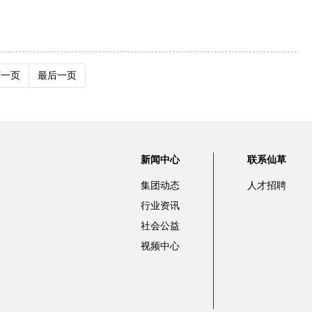
下一页
最后一页
新闻中心
联系仙草
集团动态
人才招聘
行业资讯
社会公益
视频中心