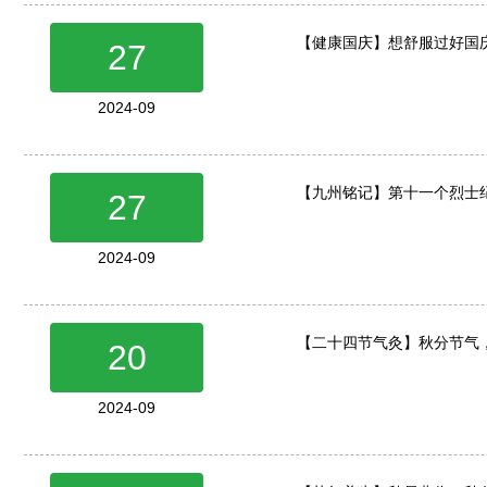
【健康国庆】想舒服过好国
27
2024-09
【九州铭记】第十一个烈士
27
2024-09
【二十四节气灸】秋分节气
20
2024-09