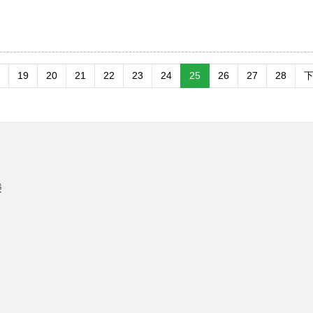
19
20
21
22
23
24
25
26
27
28
楼