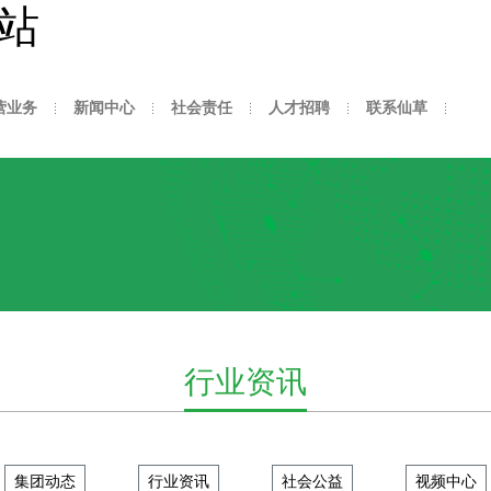
网站
营业务
新闻中心
社会责任
人才招聘
联系仙草
行业资讯
集团动态
行业资讯
社会公益
视频中心