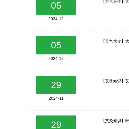
【节气养生】大
05
2024-12
【节气饮食】
05
2024-12
【艾灸知识】
29
2024-11
【艾灸知识】
29