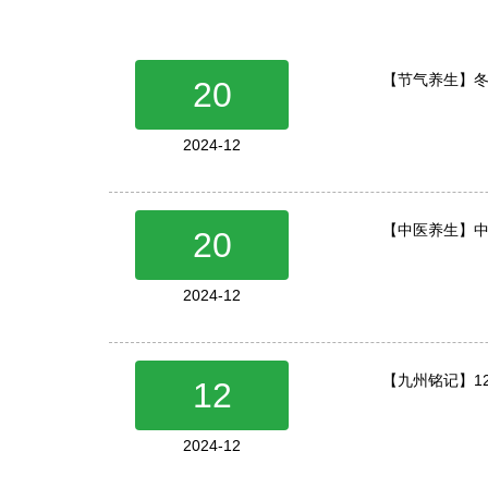
【节气养生】
20
2024-12
【中医养生】
20
2024-12
【九州铭记】1
12
2024-12