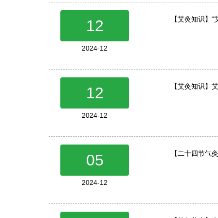
【艾灸知识】“
12
2024-12
【艾灸知识】
12
2024-12
【二十四节气
05
2024-12