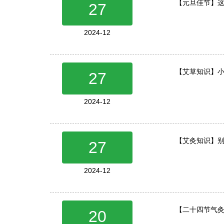
【元旦佳节】
27
2024-12
【艾草知识】
27
2024-12
【艾灸知识】
27
2024-12
【二十四节气
20