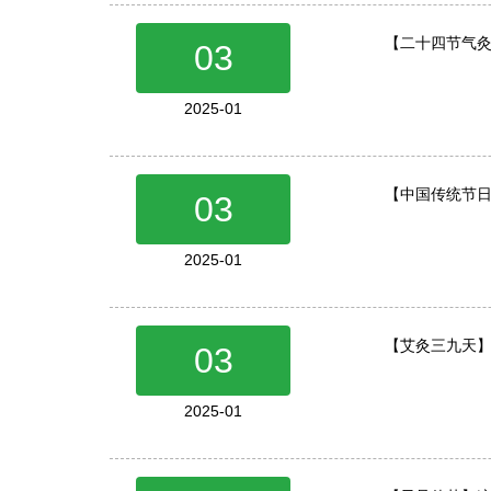
【二十四节气
03
2025-01
【中国传统节
03
2025-01
【艾灸三九天
03
2025-01