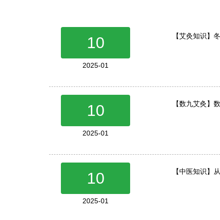
【艾灸知识】
10
2025-01
【数九艾灸】
10
2025-01
【中医知识】
10
2025-01