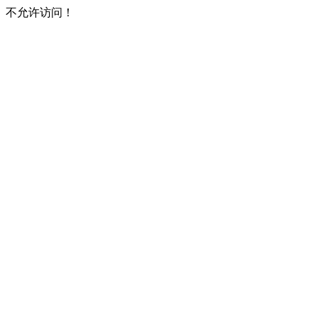
不允许访问！